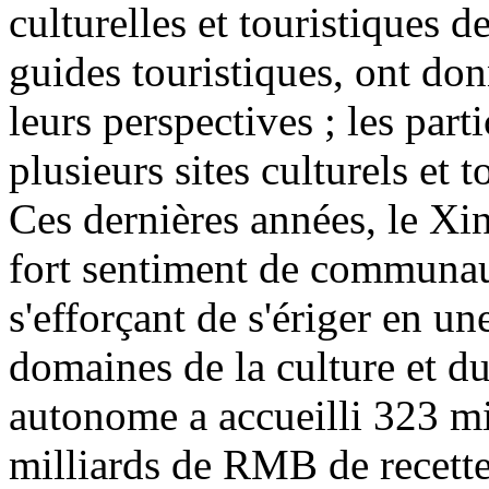
culturelles et touristiques d
guides touristiques, ont don
leurs perspectives ; les part
plusieurs sites culturels et 
Ces dernières années, le Xin
fort sentiment de communaut
s'efforçant de s'ériger en u
domaines de la culture et d
autonome a accueilli 323 mi
milliards de RMB de recette