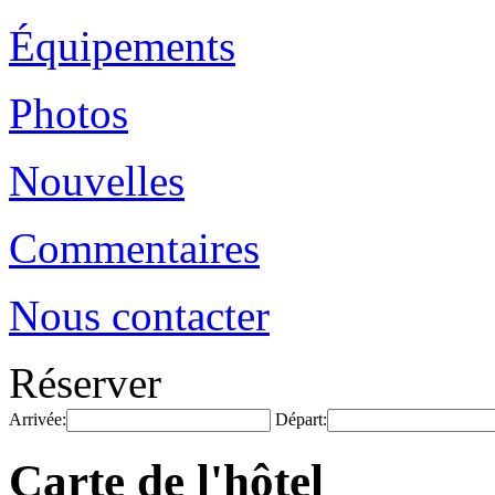
Équipements
Photos
Nouvelles
Commentaires
Nous contacter
Réserver
Arrivée:
Départ:
Carte de l'hôtel