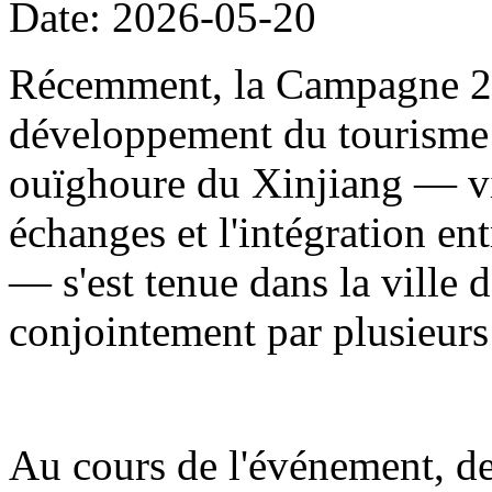
Date: 2026-05-20
Récemment, la Campagne 20
développement du tourisme
ouïghoure du Xinjiang — visa
échanges et l'intégration en
— s'est tenue dans la ville d
conjointement par plusieur
Au cours de l'événement, de