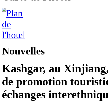
Nouvelles
Kashgar, au Xinjiang
de promotion touristi
échanges interethniqu