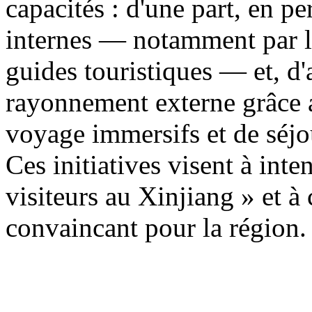
capacités : d'une part, en p
internes — notamment par la
guides touristiques — et, d'a
rayonnement externe grâce a
voyage immersifs et de séjo
Ces initiatives visent à inten
visiteurs au Xinjiang » et à
convaincant pour la région.