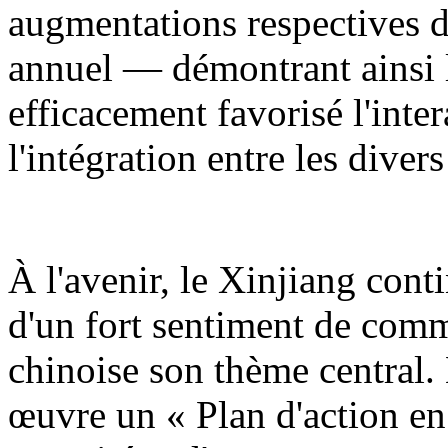
augmentations respectives d
annuel — démontrant ainsi l
efficacement favorisé l'inter
l'intégration entre les diver
À l'avenir, le Xinjiang cont
d'un fort sentiment de comm
chinoise son thème central.
œuvre un « Plan d'action en 