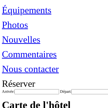
Équipements
Photos
Nouvelles
Commentaires
Nous contacter
Réserver
Arrivée:
Départ:
Carte de l'hôtel