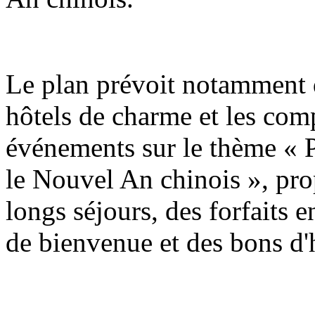
Le plan prévoit notamment q
hôtels de charme et les com
événements sur le thème « P
le Nouvel An chinois », pro
longs séjours, des forfaits e
de bienvenue et des bons d'