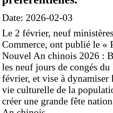
Date: 2026-02-03
Le 2 février, neuf ministère
Commerce, ont publié le « P
Nouvel An chinois 2026 : B
les neuf jours de congés du
février, et vise à dynamiser 
vie culturelle de la populat
créer une grande fête natio
An chinois.