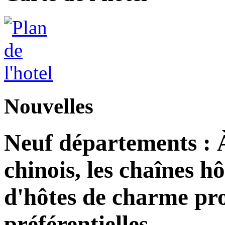
Nouvelles
Neuf départements : 
chinois, les chaînes h
d'hôtes de charme pro
préférentielles.