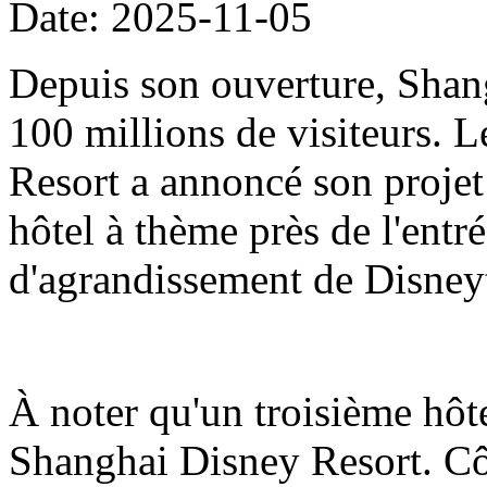
Date: 2025-11-05
Depuis son ouverture, Shang
100 millions de visiteurs.
Resort a annoncé son projet
hôtel à thème près de l'entré
d'agrandissement de Disne
À noter qu'un troisième hôt
Shanghai Disney Resort. Côt