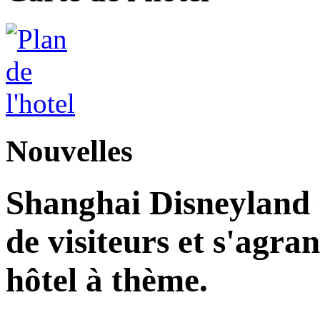
Nouvelles
Shanghai Disneyland d
de visiteurs et s'agr
hôtel à thème.