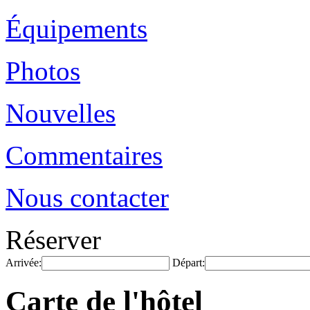
Équipements
Photos
Nouvelles
Commentaires
Nous contacter
Réserver
Arrivée:
Départ:
Carte de l'hôtel