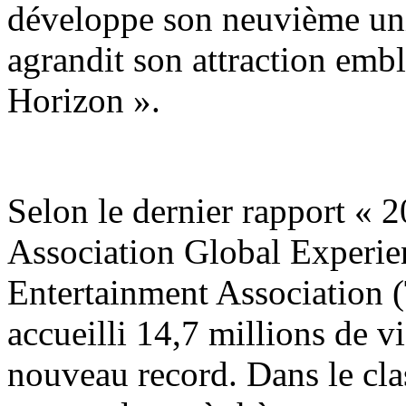
développe son neuvième uni
agrandit son attraction emb
Horizon ».
Selon le dernier rapport «
Association Global Experie
Entertainment Association 
accueilli 14,7 millions de v
nouveau record. Dans le cla