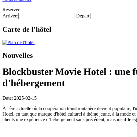
Réserver
Arrivée:
Départ:
Carte de l'hôtel
Nouvelles
Blockbuster Movie Hotel : une f
d'hébergement
Date: 2025-02-15
À l'ère actuelle où la coopération transfrontalière devient populaire, 
Hotel, en tant que marque d'hôtel culturel à thème jeune, à la mode et 
clients une expérience d’hébergement sans précédent, mais insuffle égal