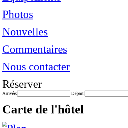
Photos
Nouvelles
Commentaires
Nous contacter
Réserver
Arrivée:
Départ:
Carte de l'hôtel