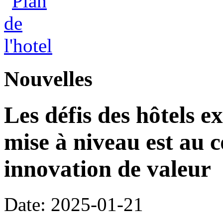
Nouvelles
Les défis des hôtels ex
mise à niveau est au c
innovation de valeur
Date: 2025-01-21