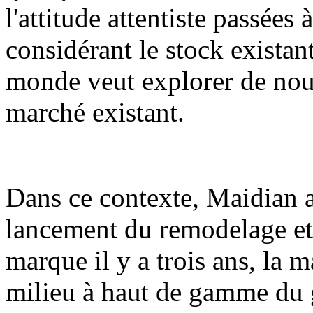
l'attitude attentiste passées 
considérant le stock existan
monde veut explorer de nouv
marché existant.
Dans ce contexte, Maidian 
lancement du remodelage et 
marque il y a trois ans, la 
milieu à haut de gamme du 