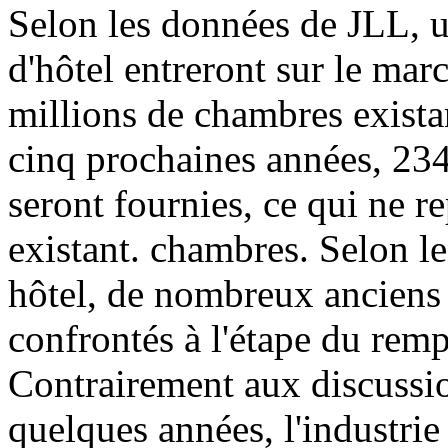
Selon les données de JLL, 
d'hôtel entreront sur le ma
millions de chambres exista
cinq prochaines années, 23
seront fournies, ce qui ne r
existant. chambres. Selon le
hôtel, de nombreux anciens 
confrontés à l'étape du rem
Contrairement aux discussions
quelques années, l'industrie