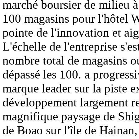
marché boursier de milieu 
100 magasins pour l'hôtel W
pointe de l'innovation et ai
L'échelle de l'entreprise s'e
nombre total de magasins ou
dépassé les 100. a progress
marque leader sur la piste e
développement largement r
magnifique paysage de Shiga
de Boao sur l'île de Hainan,