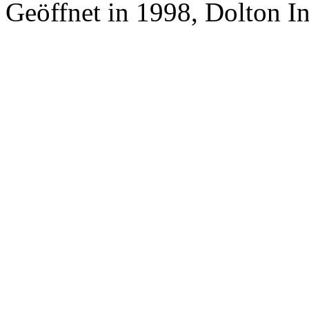
Geöffnet in 1998, Dolton I