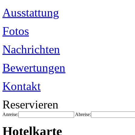
Ausstattung
Fotos
Nachrichten
Bewertungen
Kontakt
Reservieren
Anreise:
Abreise:
Hotelkarte