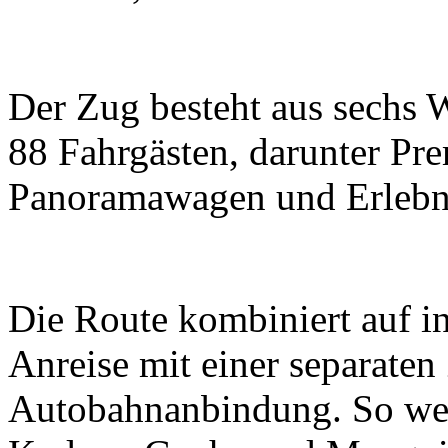
Der Zug besteht aus sechs 
88 Fahrgästen, darunter P
Panoramawagen und Erlebn
Die Route kombiniert auf in
Anreise mit einer separaten
Autobahnanbindung. So wer