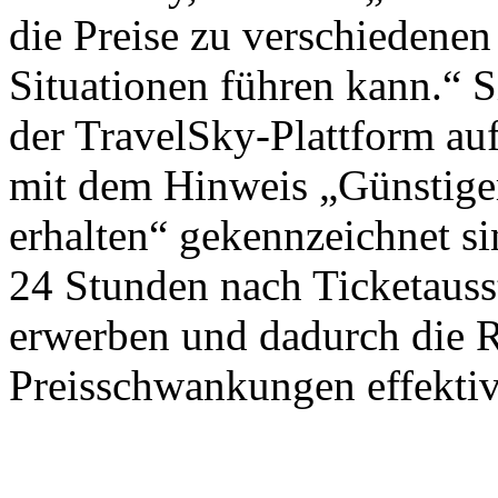
die Preise zu verschiedenen
Situationen führen kann.“ S
der TravelSky-Plattform auf
mit dem Hinweis „Günstiger
erhalten“ gekennzeichnet si
24 Stunden nach Ticketausst
erwerben und dadurch die 
Preisschwankungen effektiv