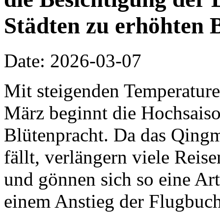
Städten zu erhöhten 
Date: 2026-03-07
Mit steigenden Temperature
März beginnt die Hochsaiso
Blütenpracht. Da das Qing
fällt, verlängern viele Rei
und gönnen sich so eine Ar
einem Anstieg der Flugbuch