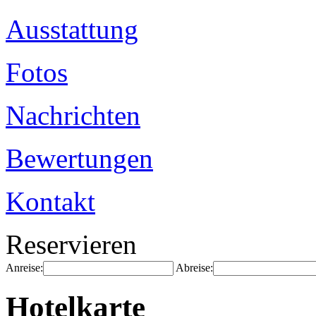
Ausstattung
Fotos
Nachrichten
Bewertungen
Kontakt
Reservieren
Anreise:
Abreise:
Hotelkarte