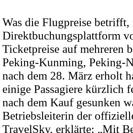
Was die Flugpreise betrifft,
Direktbuchungsplattform vo
Ticketpreise auf mehreren b
Peking-Kunming, Peking-N
nach dem 28. März erholt h
einige Passagiere kürzlich fe
nach dem Kauf gesunken wa
Betriebsleiterin der offizi
TravelSky, erklärte: „Mit 