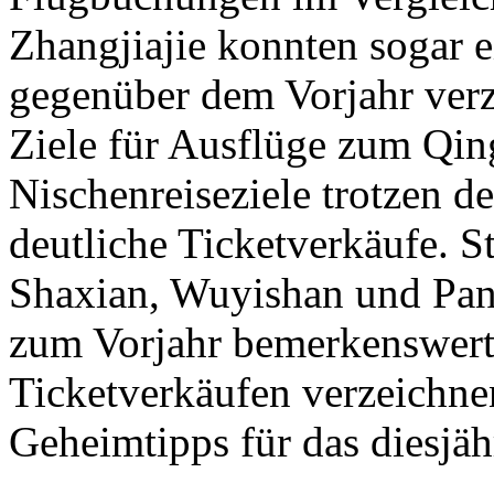
Zhangjiajie konnten sogar
gegenüber dem Vorjahr verz
Ziele für Ausflüge zum Qi
Nischenreiseziele trotzen 
deutliche Ticketverkäufe. 
Shaxian, Wuyishan und Pan
zum Vorjahr bemerkenswert
Ticketverkäufen verzeichne
Geheimtipps für das diesjä