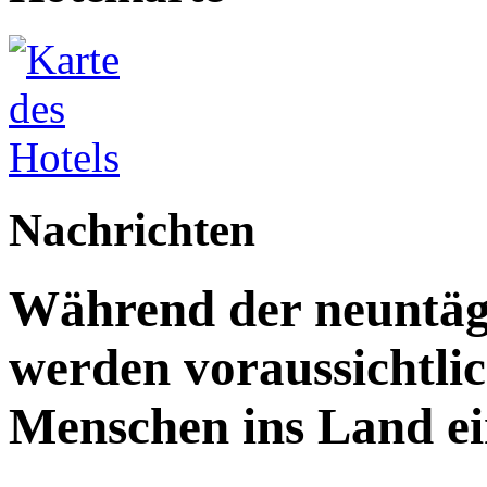
Nachrichten
Während der neuntägi
werden voraussichtlic
Menschen ins Land ei