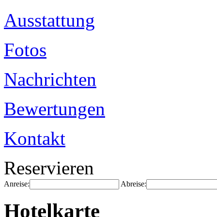
Ausstattung
Fotos
Nachrichten
Bewertungen
Kontakt
Reservieren
Anreise:
Abreise:
Hotelkarte