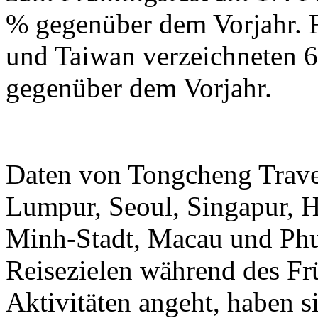
% gegenüber dem Vorjahr.
und Taiwan verzeichneten 6
gegenüber dem Vorjahr.
Daten von Tongcheng Trave
Lumpur, Seoul, Singapur, 
Minh-Stadt, Macau und Phuk
Reisezielen während des Frü
Aktivitäten angeht, haben 