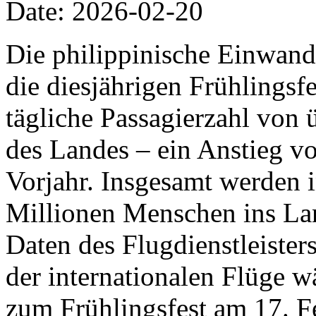
Date: 2026-02-20
Die philippinische Einwand
die diesjährigen Frühlingsfe
tägliche Passagierzahl von 
des Landes – ein Anstieg v
Vorjahr. Insgesamt werden 
Millionen Menschen ins Lan
Daten des Flugdienstleiste
der internationalen Flüge w
zum Frühlingsfest am 17. F