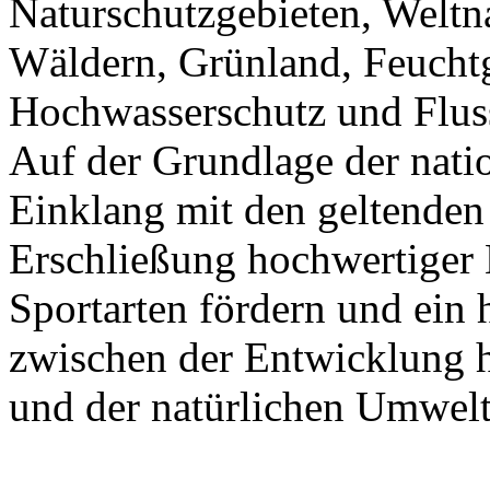
Naturschutzgebieten, Weltna
Wäldern, Grünland, Feuchtg
Hochwasserschutz und Fluss
Auf der Grundlage der nat
Einklang mit den geltenden 
Erschließung hochwertiger 
Sportarten fördern und ei
zwischen der Entwicklung h
und der natürlichen Umwelt