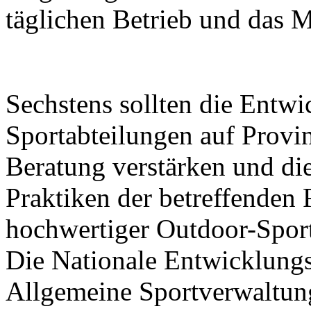
täglichen Betrieb und das 
Sechstens sollten die Entw
Sportabteilungen auf Prov
Beratung verstärken und di
Praktiken der betreffenden
hochwertiger Outdoor-Sport
Die Nationale Entwicklung
Allgemeine Sportverwaltun