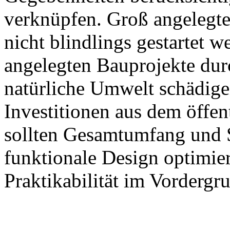
verknüpfen. Groß angelegte
nicht blindlings gestartet 
angelegten Bauprojekte dur
natürliche Umwelt schädigen
Investitionen aus dem öffen
sollten Gesamtumfang und S
funktionale Design optimie
Praktikabilität im Vordergru