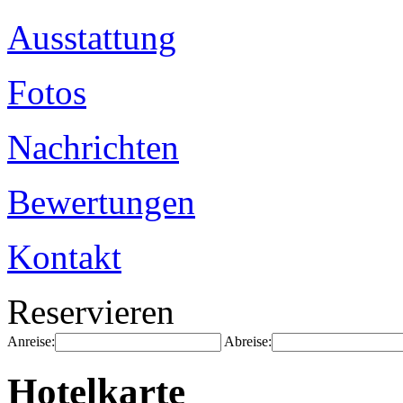
Ausstattung
Fotos
Nachrichten
Bewertungen
Kontakt
Reservieren
Anreise:
Abreise:
Hotelkarte