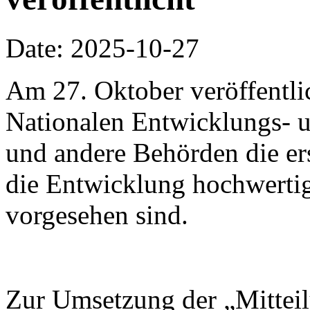
Date: 2025-10-27
Am 27. Oktober veröffentli
Nationalen Entwicklungs-
und andere Behörden die ers
die Entwicklung hochwertig
vorgesehen sind.
Zur Umsetzung der „Mitteil