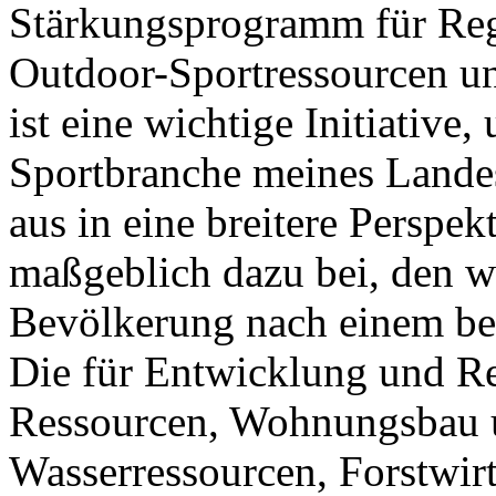
Stärkungsprogramm für Reg
Outdoor-Sportressourcen un
ist eine wichtige Initiativ
Sportbranche meines Lande
aus in eine breitere Perspek
maßgeblich dazu bei, den w
Bevölkerung nach einem be
Die für Entwicklung und Re
Ressourcen, Wohnungsbau 
Wasserressourcen, Forstwir