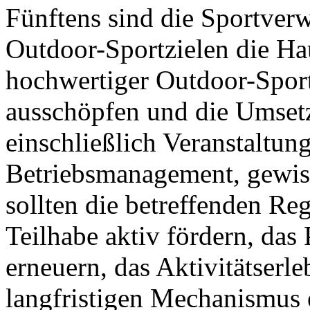
Fünftens sind die Sportver
Outdoor-Sportzielen die Ha
hochwertiger Outdoor-Sportz
ausschöpfen und die Umsetz
einschließlich Veranstaltu
Betriebsmanagement, gewiss
sollten die betreffenden Reg
Teilhabe aktiv fördern, das
erneuern, das Aktivitätserl
langfristigen Mechanismus 