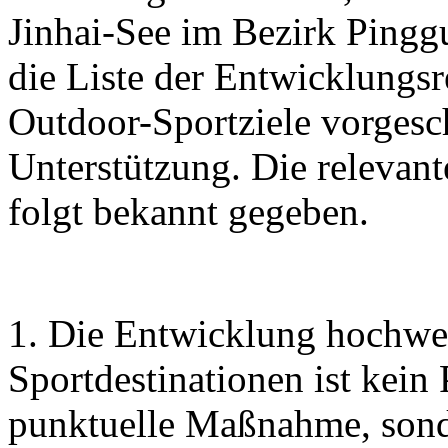
Jinhai-See im Bezirk Pingg
die Liste der Entwicklungs
Outdoor-Sportziele vorgesc
Unterstützung. Die relevan
folgt bekannt gegeben.
1. Die Entwicklung hochwe
Sportdestinationen ist kein
punktuelle Maßnahme, sonde