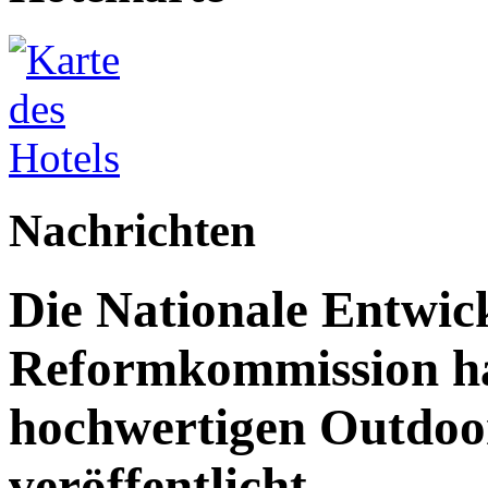
Nachrichten
Die Nationale Entwic
Reformkommission hat
hochwertigen Outdoor
veröffentlicht