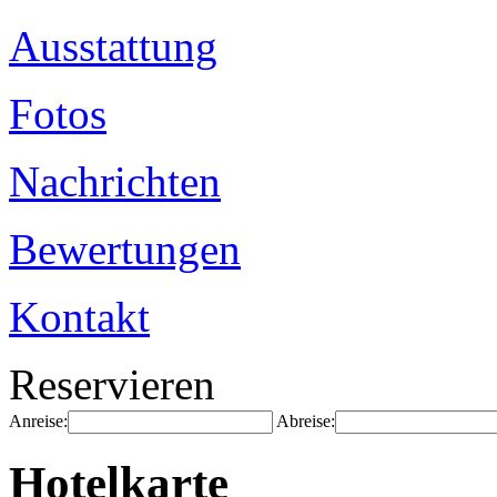
Ausstattung
Fotos
Nachrichten
Bewertungen
Kontakt
Reservieren
Anreise:
Abreise:
Hotelkarte