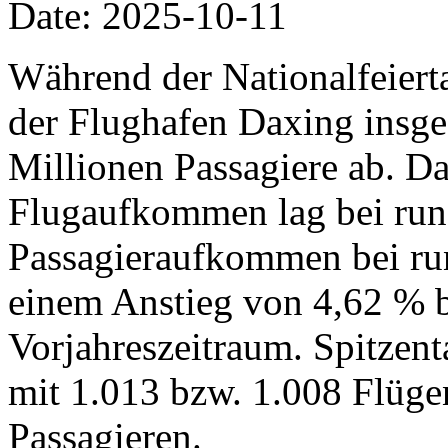
Date: 2025-10-11
Während der Nationalfeiertag
der Flughafen Daxing insg
Millionen Passagiere ab. Da
Flugaufkommen lag bei run
Passagieraufkommen bei run
einem Anstieg von 4,62 % 
Vorjahreszeitraum. Spitzent
mit 1.013 bzw. 1.008 Flüg
Passagieren.