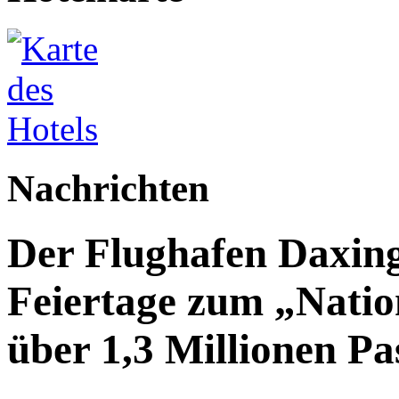
Nachrichten
Der Flughafen Daxin
Feiertage zum „Natio
über 1,3 Millionen Pa