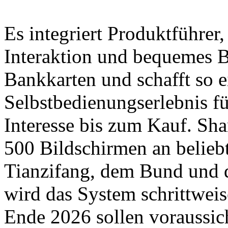
Es integriert Produktführer,
Interaktion und bequemes B
Bankkarten und schafft so 
Selbstbedienungserlebnis f
Interesse bis zum Kauf. Sha
500 Bildschirmen an belieb
Tianzifang, dem Bund und 
wird das System schrittweis
Ende 2026 sollen voraussic