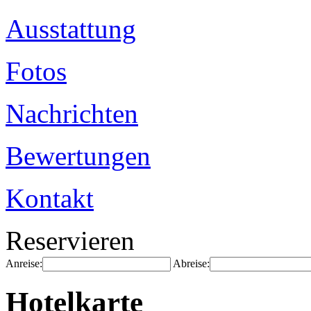
Ausstattung
Fotos
Nachrichten
Bewertungen
Kontakt
Reservieren
Anreise:
Abreise:
Hotelkarte