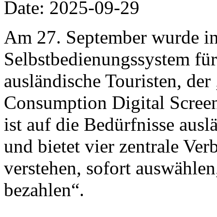
Date: 2025-09-29
Am 27. September wurde in
Selbstbedienungssystem für
ausländische Touristen, de
Consumption Digital Screen“
ist auf die Bedürfnisse ausl
und bietet vier zentrale Ve
verstehen, sofort auswählen
bezahlen“.