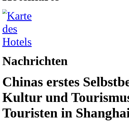
Nachrichten
Chinas erstes Selbstb
Kultur und Tourismus
Touristen in Shanghai