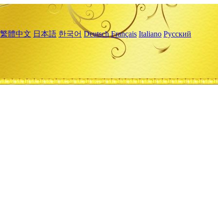
繁體中文
日本語
한국어
Deutsch
Français
Italiano
Русский