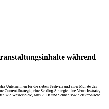
eranstaltungsinhalte während
t das Unternehmen für die sieben Festivals und zwei Monate des
e Content-Strategie, eine Seeding-Strategie, eine Vertriebsstrategie
ten wie Wasserspiele, Musik, Eis und Schnee sowie elektronische