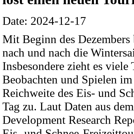
Date: 2024-12-17
Mit Beginn des Dezembers 
nach und nach die Wintersa
Insbesondere zieht es viel
Beobachten und Spielen im 
Reichweite des Eis- und S
Tag zu. Laut Daten aus dem
Development Research Repor
Eis- und Schnee-Freizeitto