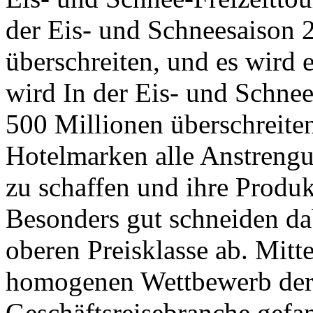
der Eis- und Schneesaison
überschreiten, und es wird e
wird In der Eis- und Schne
500 Millionen überschreite
Hotelmarken alle Anstrengu
zu schaffen und ihre Produkt
Besonders gut schneiden dab
oberen Preisklasse ab. Mitt
homogenen Wettbewerb der 
Geschäftsreisebranche gefa