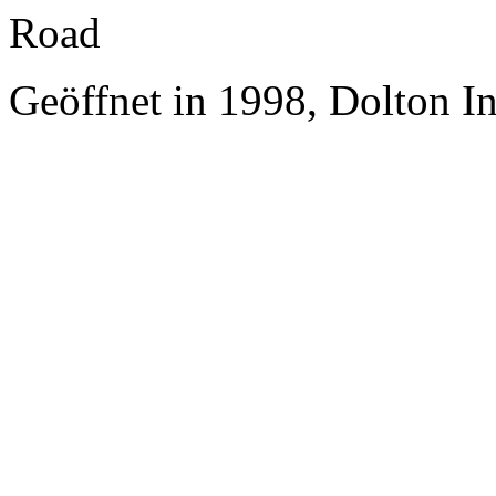
Road
Geöffnet in 1998, Dolton I