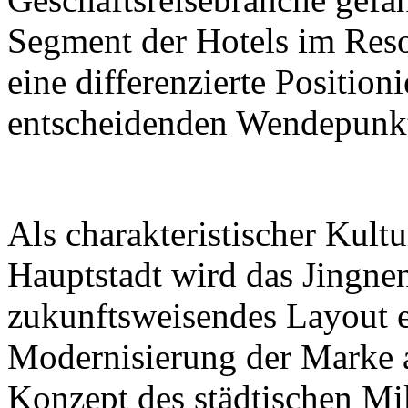
Segment der Hotels im Reso
eine differenzierte Positio
entscheidenden Wendepunk
Als charakteristischer Kultu
Hauptstadt wird das Jingne
zukunftsweisendes Layout 
Modernisierung der Marke 
Konzept des städtischen Mi