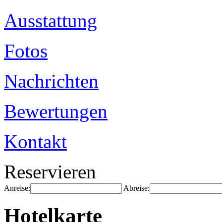
Ausstattung
Fotos
Nachrichten
Bewertungen
Kontakt
Reservieren
Anreise:
Abreise:
Hotelkarte